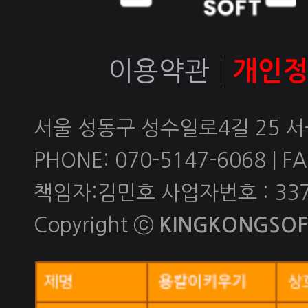
이용약관
개인
서울 성동구 성수일로4길 25 
PHONE: 070-5147-6068 | FAX
책임자:김민호 사업자번호 : 337-
Copyright ⓒ
KINGKONGSOFT