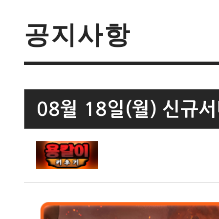
공지사항
08월 18일(월) 신규서버