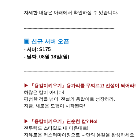
자세한 내용은 아래에서 확인하실 수 있습니다.
--------------------------------------------------------------------------
▣ 신규 서버 오픈
- 서버: S175
- 날짜: 08월 18일(월)
--------------------------------------------------------------------------
▶ 「용칼이키우기」
용가리를 무찌르고 전설이 되어라!
하찮은 칼이 아니다!
평범한 검을 넘어, 전설의 용칼이로 성장하라.
지금, 새로운 모험이 시작된다!
▶ 「용칼이키우기」
단순한 칼? No!
전투력도 스타일도 내 마음대로!
자유로운 커스터마이징으로 나만의 용칼을 완성하세요.