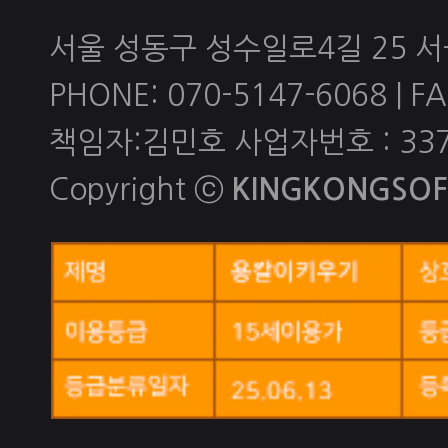
서울 성동구 성수일로4길 25 
PHONE: 070-5147-6068 | FAX
책임자:김민호 사업자번호 : 337-
Copyright ⓒ
KINGKONGSOFT