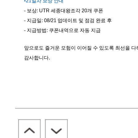
•21일차 보상 안내
- 보상: UTR 세종대왕조각 20개 쿠폰
- 지급일: 08/21 업데이트 및 점검 완료 후
- 지급방법: 쿠폰내역으로 자동 지급
앞으로도 즐거운 모험이 이어질 수 있도록 최선을 다
감사합니다.