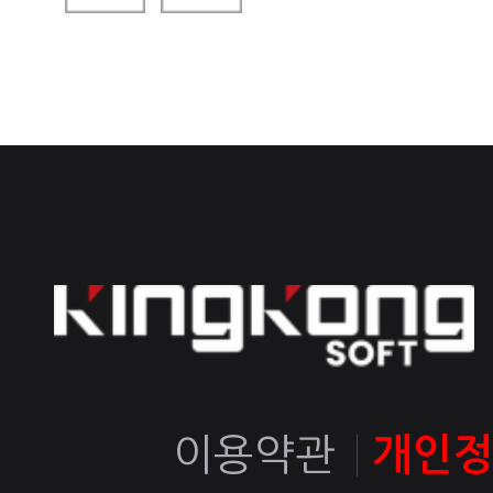
이용약관
개인