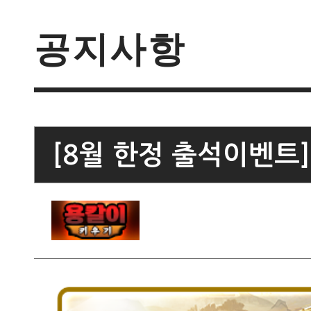
공지사항
[8월 한정 출석이벤트