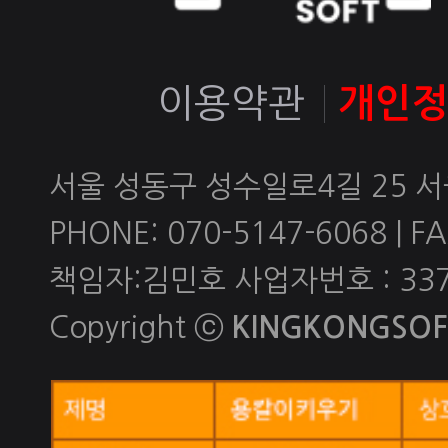
이용약관
개인
서울 성동구 성수일로4길 25 
PHONE: 070-5147-6068 | FAX
책임자:김민호 사업자번호 : 337-
Copyright ⓒ
KINGKONGSOFT