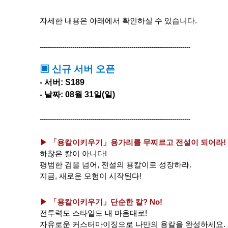
자세한 내용은 아래에서 확인하실 수 있습니다.
--------------------------------------------------------------------------
▣ 신규 서버 오픈
- 서버: S189
- 날짜: 08월 31일(일)
--------------------------------------------------------------------------
▶ 「용칼이키우기」
용가리를 무찌르고 전설이 되어라!
하찮은 칼이 아니다!
평범한 검을 넘어, 전설의 용칼이로 성장하라.
지금, 새로운 모험이 시작된다!
▶ 「용칼이키우기」
단순한 칼? No!
전투력도 스타일도 내 마음대로!
자유로운 커스터마이징으로 나만의 용칼을 완성하세요.