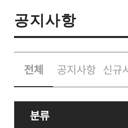
공지사항
전체
공지사항
신규
분류