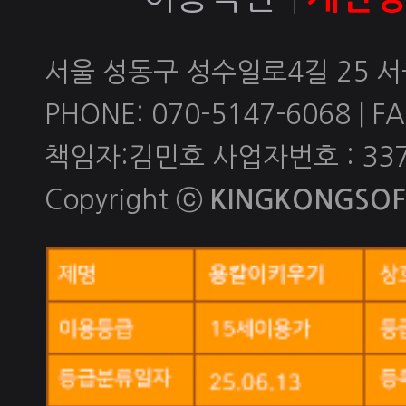
서울 성동구 성수일로4길 25 
PHONE: 070-5147-6068 | FAX
책임자:김민호 사업자번호 : 337-
Copyright ⓒ
KINGKONGSOFT