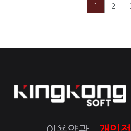
1
2
이용약관
개인