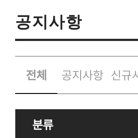
공지사항
전체
공지사항
신규
분류