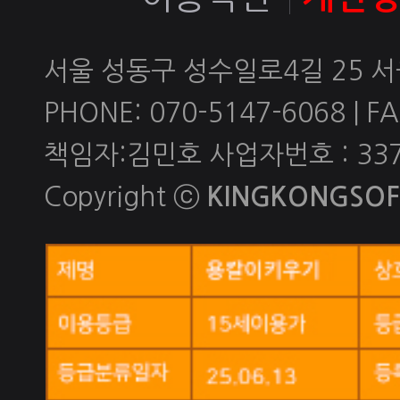
서울 성동구 성수일로4길 25 
PHONE: 070-5147-6068 | FAX
책임자:김민호 사업자번호 : 337-
Copyright ⓒ
KINGKONGSOFT